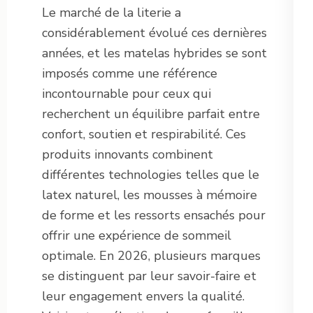
Le marché de la literie a
considérablement évolué ces dernières
années, et les matelas hybrides se sont
imposés comme une référence
incontournable pour ceux qui
recherchent un équilibre parfait entre
confort, soutien et respirabilité. Ces
produits innovants combinent
différentes technologies telles que le
latex naturel, les mousses à mémoire
de forme et les ressorts ensachés pour
offrir une expérience de sommeil
optimale. En 2026, plusieurs marques
se distinguent par leur savoir-faire et
leur engagement envers la qualité.