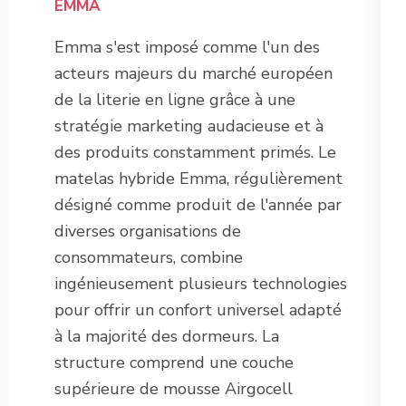
EMMA
Emma s'est imposé comme l'un des
acteurs majeurs du marché européen
de la literie en ligne grâce à une
stratégie marketing audacieuse et à
des produits constamment primés. Le
matelas hybride Emma, régulièrement
désigné comme produit de l'année par
diverses organisations de
consommateurs, combine
ingénieusement plusieurs technologies
pour offrir un confort universel adapté
à la majorité des dormeurs. La
structure comprend une couche
supérieure de mousse Airgocell