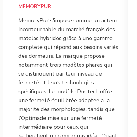
MEMORYPUR
MemoryPur s'impose comme un acteur
incontournable du marché français des
matelas hybrides grâce à une gamme
complète qui répond aux besoins variés
des dormeurs. La marque propose
notamment trois modèles phares qui
se distinguent par leur niveau de
fermeté et leurs technologies
spécifiques. Le modèle Duotech offre
une fermeté équilibrée adaptée à la
majorité des morphologies, tandis que
l'Optimade mise sur une fermeté
intermédiaire pour ceux qui
recherchent un compromis idéal. Quant