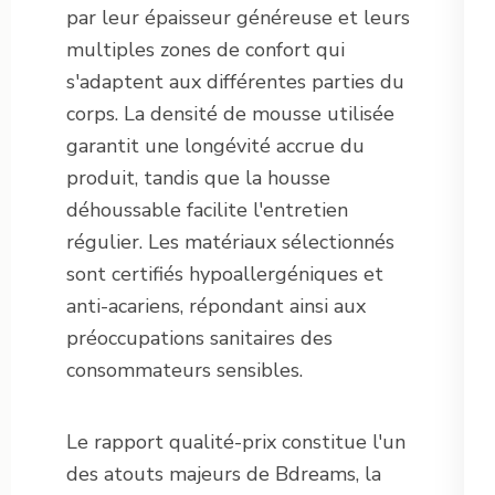
par leur épaisseur généreuse et leurs
multiples zones de confort qui
s'adaptent aux différentes parties du
corps. La densité de mousse utilisée
garantit une longévité accrue du
produit, tandis que la housse
déhoussable facilite l'entretien
régulier. Les matériaux sélectionnés
sont certifiés hypoallergéniques et
anti-acariens, répondant ainsi aux
préoccupations sanitaires des
consommateurs sensibles.
Le rapport qualité-prix constitue l'un
des atouts majeurs de Bdreams, la