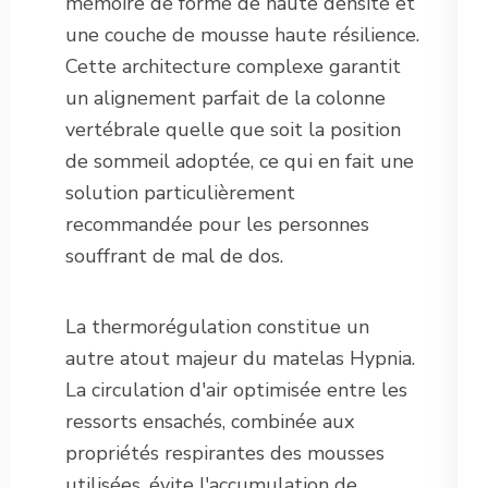
mémoire de forme de haute densité et
une couche de mousse haute résilience.
Cette architecture complexe garantit
un alignement parfait de la colonne
vertébrale quelle que soit la position
de sommeil adoptée, ce qui en fait une
solution particulièrement
recommandée pour les personnes
souffrant de mal de dos.
La thermorégulation constitue un
autre atout majeur du matelas Hypnia.
La circulation d'air optimisée entre les
ressorts ensachés, combinée aux
propriétés respirantes des mousses
utilisées, évite l'accumulation de