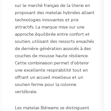
sur le marché français de la literie en
proposant des matelas hybrides alliant
technologies innovantes et prix
attractifs. La marque mise sur une
approche équilibrée entre confort et
soutien, utilisant des ressorts ensachés
de dernière génération associés à des
couches de mousse haute résilience.
Cette combinaison permet d'obtenir
une excellente respirabilité tout en
offrant un accueil moelleux et un
soutien ferme pour la colonne
vertébrale.
Les matelas Bdreams se distinguent