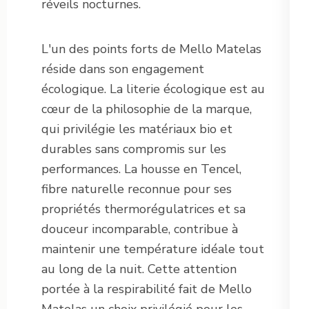
réveils nocturnes.
L'un des points forts de Mello Matelas
réside dans son engagement
écologique. La literie écologique est au
cœur de la philosophie de la marque,
qui privilégie les matériaux bio et
durables sans compromis sur les
performances. La housse en Tencel,
fibre naturelle reconnue pour ses
propriétés thermorégulatrices et sa
douceur incomparable, contribue à
maintenir une température idéale tout
au long de la nuit. Cette attention
portée à la respirabilité fait de Mello