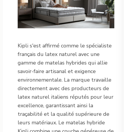
Kipli s'est affirmé comme le spécialiste
français du latex naturel avec une
gamme de matelas hybrides qui allie
savoir-faire artisanal et exigence
environnementale. La marque travaille
directement avec des producteurs de
latex naturel italiens réputés pour leur
excellence, garantissant ainsi la
traçabilité et la qualité supérieure de
leurs matériaux. Le matelas hybride
Kipli combine une couche généreuse de