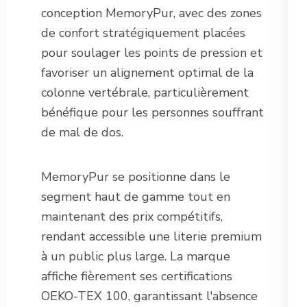
conception MemoryPur, avec des zones
de confort stratégiquement placées
pour soulager les points de pression et
favoriser un alignement optimal de la
colonne vertébrale, particulièrement
bénéfique pour les personnes souffrant
de mal de dos.
MemoryPur se positionne dans le
segment haut de gamme tout en
maintenant des prix compétitifs,
rendant accessible une literie premium
à un public plus large. La marque
affiche fièrement ses certifications
OEKO-TEX 100, garantissant l'absence