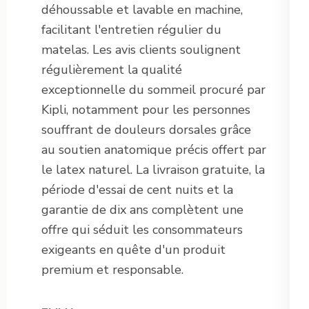
déhoussable et lavable en machine,
facilitant l'entretien régulier du
matelas. Les avis clients soulignent
régulièrement la qualité
exceptionnelle du sommeil procuré par
Kipli, notamment pour les personnes
souffrant de douleurs dorsales grâce
au soutien anatomique précis offert par
le latex naturel. La livraison gratuite, la
période d'essai de cent nuits et la
garantie de dix ans complètent une
offre qui séduit les consommateurs
exigeants en quête d'un produit
premium et responsable.