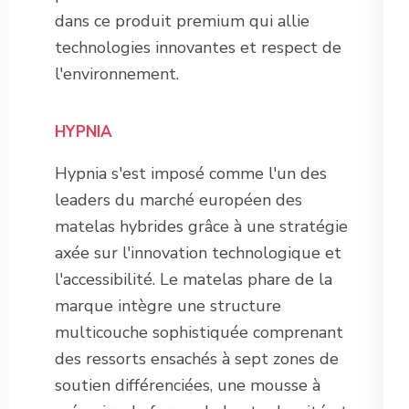
dans ce produit premium qui allie
technologies innovantes et respect de
l'environnement.
HYPNIA
Hypnia s'est imposé comme l'un des
leaders du marché européen des
matelas hybrides grâce à une stratégie
axée sur l'innovation technologique et
l'accessibilité. Le matelas phare de la
marque intègre une structure
multicouche sophistiquée comprenant
des ressorts ensachés à sept zones de
soutien différenciées, une mousse à