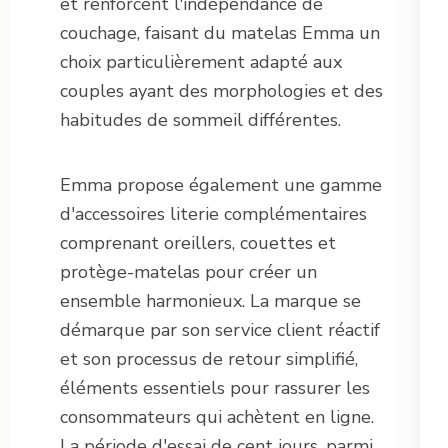
et renforcent l'indépendance de
couchage, faisant du matelas Emma un
choix particulièrement adapté aux
couples ayant des morphologies et des
habitudes de sommeil différentes.
Emma propose également une gamme
d'accessoires literie complémentaires
comprenant oreillers, couettes et
protège-matelas pour créer un
ensemble harmonieux. La marque se
démarque par son service client réactif
et son processus de retour simplifié,
éléments essentiels pour rassurer les
consommateurs qui achètent en ligne.
La période d'essai de cent jours, parmi