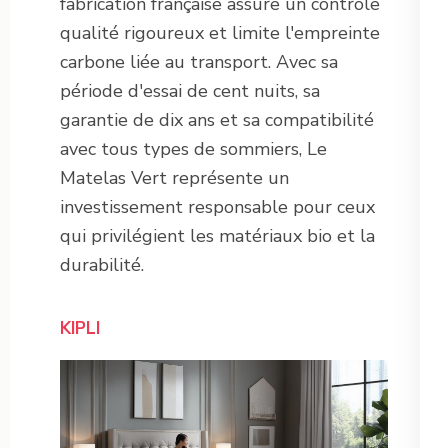
fabrication française assure un contrôle
qualité rigoureux et limite l'empreinte
carbone liée au transport. Avec sa
période d'essai de cent nuits, sa
garantie de dix ans et sa compatibilité
avec tous types de sommiers, Le
Matelas Vert représente un
investissement responsable pour ceux
qui privilégient les matériaux bio et la
durabilité.
KIPLI