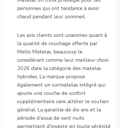
Matelas un choix privilégié pour les
personnes qui ont tendance à avoir
chaud pendant leur sommeil.
Les avis clients sont unanimes quant à
la qualité de couchage offerte par
Mello Matelas, beaucoup le
considérant comme leur meilleur choix
2026 dans la catégorie des matelas
hybrides. La marque propose
également un surmatelas intégré qui
ajoute une couche de confort
supplémentaire sans altérer le soutien
général. La garantie de dix ans et la
période d'essai de cent nuits
permettent d'investir en toute sérénité