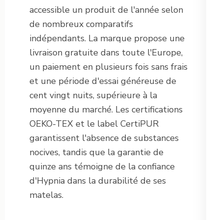
accessible un produit de l'année selon
de nombreux comparatifs
indépendants. La marque propose une
livraison gratuite dans toute l'Europe,
un paiement en plusieurs fois sans frais
et une période d'essai généreuse de
cent vingt nuits, supérieure à la
moyenne du marché. Les certifications
OEKO-TEX et le label CertiPUR
garantissent l'absence de substances
nocives, tandis que la garantie de
quinze ans témoigne de la confiance
d'Hypnia dans la durabilité de ses
matelas.