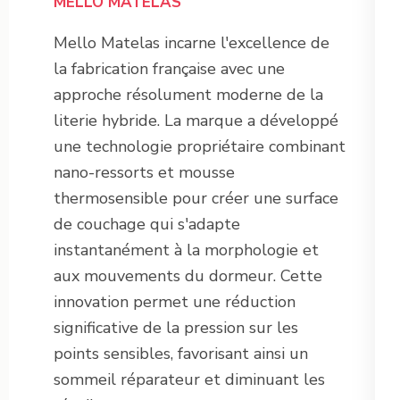
MELLO MATELAS
Mello Matelas incarne l'excellence de
la fabrication française avec une
approche résolument moderne de la
literie hybride. La marque a développé
une technologie propriétaire combinant
nano-ressorts et mousse
thermosensible pour créer une surface
de couchage qui s'adapte
instantanément à la morphologie et
aux mouvements du dormeur. Cette
innovation permet une réduction
significative de la pression sur les
points sensibles, favorisant ainsi un
sommeil réparateur et diminuant les