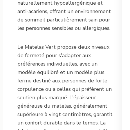
naturellement hypoallergénique et
anti-acariens, offrant un environnement
de sommeil particulièrement sain pour
les personnes sensibles ou allergiques.
Le Matelas Vert propose deux niveaux
de fermeté pour s'adapter aux
préférences individuelles, avec un
modèle équilibré et un modèle plus
ferme destiné aux personnes de forte
corpulence ou à celles qui préfèrent un
soutien plus marqué. L'épaisseur
généreuse du matelas, généralement
supérieure à vingt centimètres, garantit
un confort durable dans le temps. La