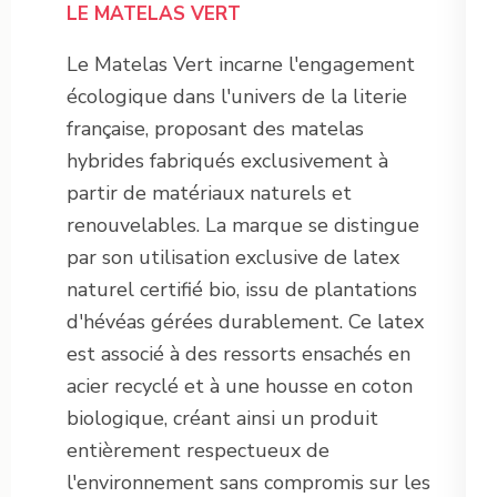
LE MATELAS VERT
Le Matelas Vert incarne l'engagement
écologique dans l'univers de la literie
française, proposant des matelas
hybrides fabriqués exclusivement à
partir de matériaux naturels et
renouvelables. La marque se distingue
par son utilisation exclusive de latex
naturel certifié bio, issu de plantations
d'hévéas gérées durablement. Ce latex
est associé à des ressorts ensachés en
acier recyclé et à une housse en coton
biologique, créant ainsi un produit
entièrement respectueux de
l'environnement sans compromis sur les