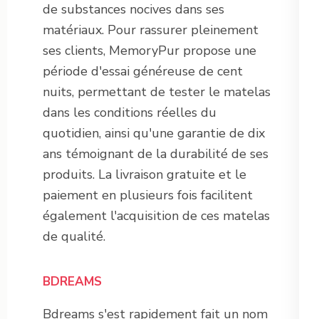
de substances nocives dans ses
matériaux. Pour rassurer pleinement
ses clients, MemoryPur propose une
période d'essai généreuse de cent
nuits, permettant de tester le matelas
dans les conditions réelles du
quotidien, ainsi qu'une garantie de dix
ans témoignant de la durabilité de ses
produits. La livraison gratuite et le
paiement en plusieurs fois facilitent
également l'acquisition de ces matelas
de qualité.
BDREAMS
Bdreams s'est rapidement fait un nom