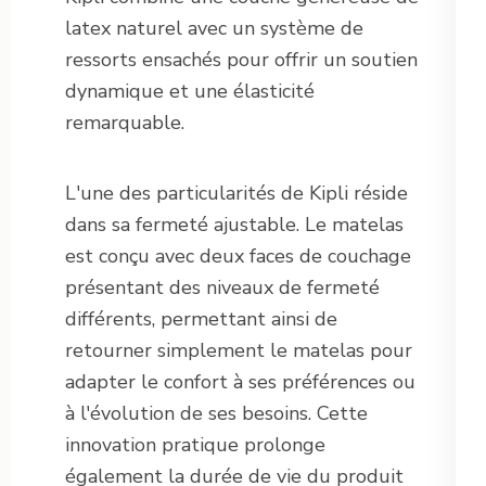
latex naturel avec un système de
ressorts ensachés pour offrir un soutien
dynamique et une élasticité
remarquable.
L'une des particularités de Kipli réside
dans sa fermeté ajustable. Le matelas
est conçu avec deux faces de couchage
présentant des niveaux de fermeté
différents, permettant ainsi de
retourner simplement le matelas pour
adapter le confort à ses préférences ou
à l'évolution de ses besoins. Cette
innovation pratique prolonge
également la durée de vie du produit