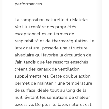
performances.
La composition naturelle du Matelas
Vert lui confère des propriétés
exceptionnelles en termes de
respirabilité et de thermorégulation. Le
latex naturel possède une structure
alvéolaire qui favorise la circulation de
l'air, tandis que les ressorts ensachés
créent des canaux de ventilation
supplémentaires. Cette double action
permet de maintenir une température
de surface idéale tout au long de la
nuit, évitant les sensations de chaleur
excessive. De plus, le latex naturel est