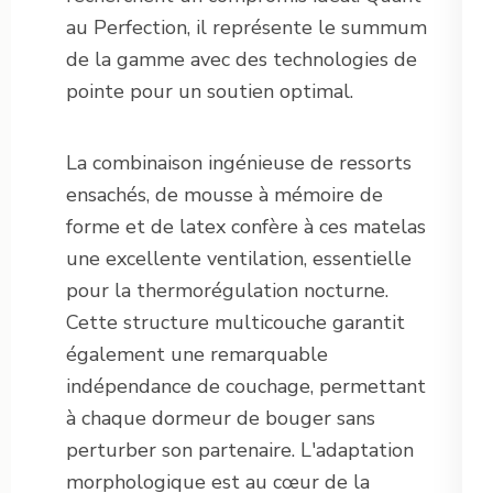
au Perfection, il représente le summum
de la gamme avec des technologies de
pointe pour un soutien optimal.
La combinaison ingénieuse de ressorts
ensachés, de mousse à mémoire de
forme et de latex confère à ces matelas
une excellente ventilation, essentielle
pour la thermorégulation nocturne.
Cette structure multicouche garantit
également une remarquable
indépendance de couchage, permettant
à chaque dormeur de bouger sans
perturber son partenaire. L'adaptation
morphologique est au cœur de la