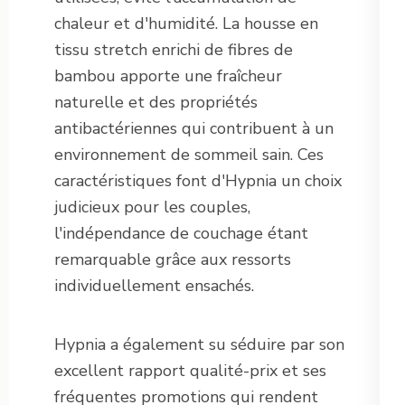
chaleur et d'humidité. La housse en
tissu stretch enrichi de fibres de
bambou apporte une fraîcheur
naturelle et des propriétés
antibactériennes qui contribuent à un
environnement de sommeil sain. Ces
caractéristiques font d'Hypnia un choix
judicieux pour les couples,
l'indépendance de couchage étant
remarquable grâce aux ressorts
individuellement ensachés.
Hypnia a également su séduire par son
excellent rapport qualité-prix et ses
fréquentes promotions qui rendent