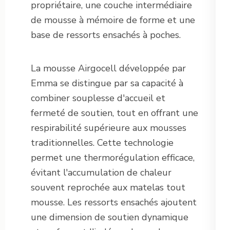
propriétaire, une couche intermédiaire
de mousse à mémoire de forme et une
base de ressorts ensachés à poches.
La mousse Airgocell développée par
Emma se distingue par sa capacité à
combiner souplesse d'accueil et
fermeté de soutien, tout en offrant une
respirabilité supérieure aux mousses
traditionnelles. Cette technologie
permet une thermorégulation efficace,
évitant l'accumulation de chaleur
souvent reprochée aux matelas tout
mousse. Les ressorts ensachés ajoutent
une dimension de soutien dynamique