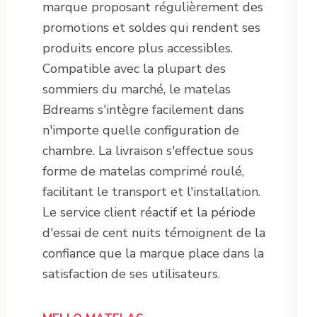
marque proposant régulièrement des
promotions et soldes qui rendent ses
produits encore plus accessibles.
Compatible avec la plupart des
sommiers du marché, le matelas
Bdreams s'intègre facilement dans
n'importe quelle configuration de
chambre. La livraison s'effectue sous
forme de matelas comprimé roulé,
facilitant le transport et l'installation.
Le service client réactif et la période
d'essai de cent nuits témoignent de la
confiance que la marque place dans la
satisfaction de ses utilisateurs.