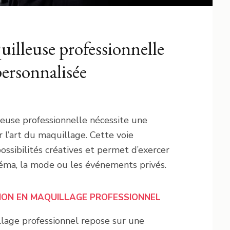
lleuse professionnelle
personnalisée
leuse professionnelle nécessite une
 l’art du maquillage. Cette voie
ssibilités créatives et permet d’exercer
éma, la mode ou les événements privés.
ON EN MAQUILLAGE PROFESSIONNEL
lage professionnel repose sur une