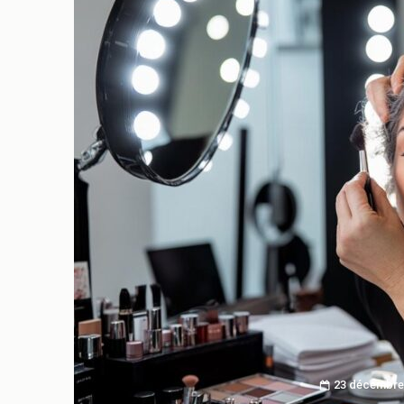
23 décembre