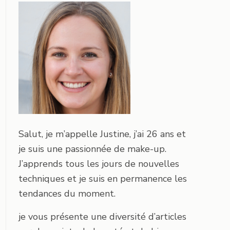
Salut, je m’appelle Justine, j’ai 26 ans et
je suis une passionnée de make-up.
J’apprends tous les jours de nouvelles
techniques et je suis en permanence les
tendances du moment.
je vous présente une diversité d’articles