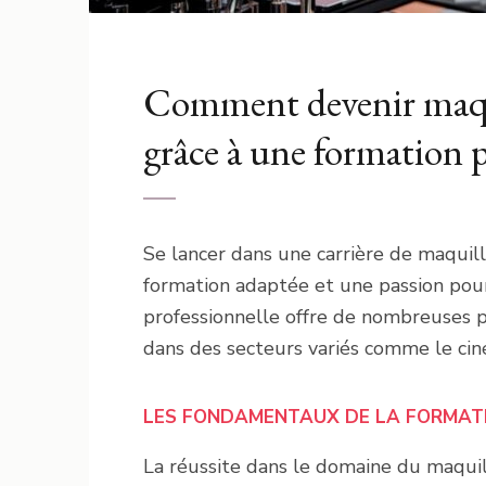
Comment devenir maqui
grâce à une formation 
Se lancer dans une carrière de maquil
formation adaptée et une passion pour
professionnelle offre de nombreuses po
dans des secteurs variés comme le cin
LES FONDAMENTAUX DE LA FORMATI
La réussite dans le domaine du maquil