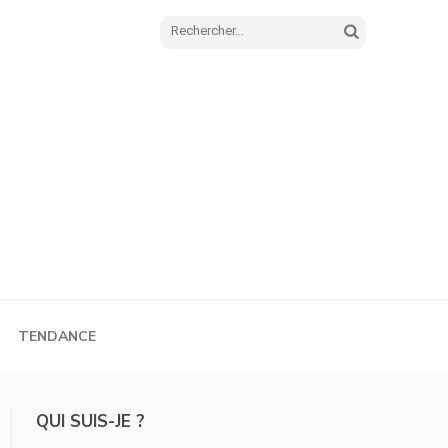
Rechercher :
TENDANCE
QUI SUIS-JE ?