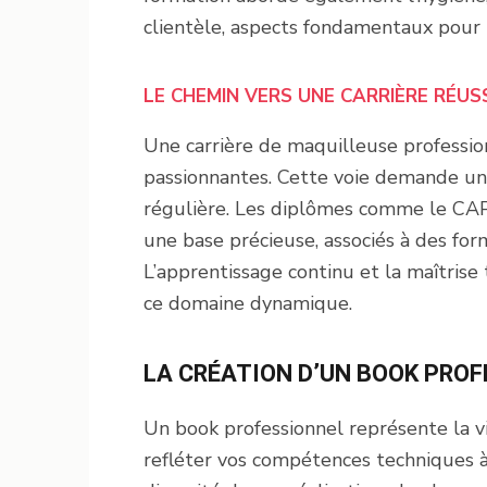
clientèle, aspects fondamentaux pour r
LE CHEMIN VERS UNE CARRIÈRE RÉUS
Une carrière de maquilleuse professi
passionnantes. Cette voie demande un
régulière. Les diplômes comme le CA
une base précieuse, associés à des for
L’apprentissage continu et la maîtrise
ce domaine dynamique.
LA CRÉATION D’UN BOOK PRO
Un book professionnel représente la vit
refléter vos compétences techniques à