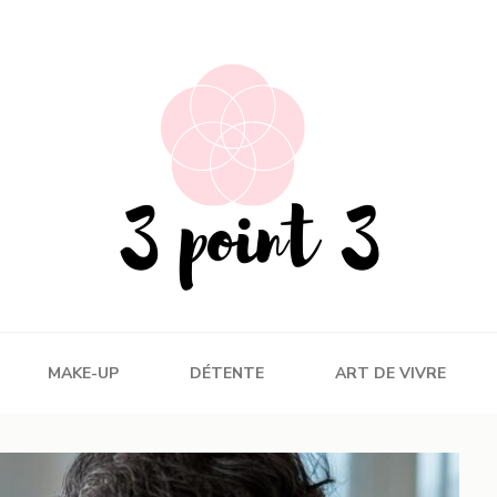
MAKE-UP
DÉTENTE
ART DE VIVRE