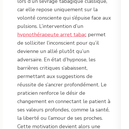
lors d’un sevrage tabagique classique,
car elle repose uniquement sur la
volonté consciente qui s’épuise face aux
pulsions. L’intervention d’un
hypnothérapeute arret tabac
permet
de solliciter l’inconscient pour qu’il
devienne un allié plutôt qu’un
adversaire. En état d’hypnose, les
barrières critiques s’abaissent,
permettant aux suggestions de
réussite de s’ancrer profondément. Le
praticien renforce le désir de
changement en connectant le patient à
ses valeurs profondes, comme la santé,
la liberté ou l’amour de ses proches.
Cette motivation devient alors une