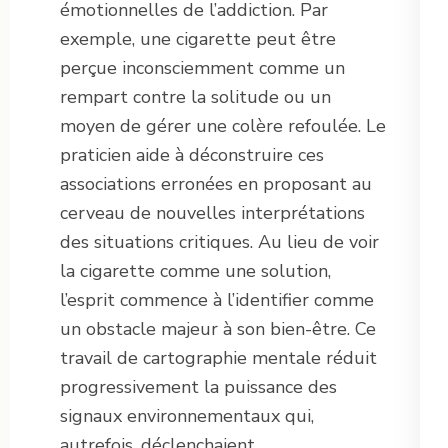
émotionnelles de l’addiction. Par
exemple, une cigarette peut être
perçue inconsciemment comme un
rempart contre la solitude ou un
moyen de gérer une colère refoulée. Le
praticien aide à déconstruire ces
associations erronées en proposant au
cerveau de nouvelles interprétations
des situations critiques. Au lieu de voir
la cigarette comme une solution,
l’esprit commence à l’identifier comme
un obstacle majeur à son bien-être. Ce
travail de cartographie mentale réduit
progressivement la puissance des
signaux environnementaux qui,
autrefois, déclenchaient