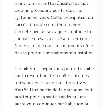
mentalement cette réussite, le sujet
crée un précédent positif dans son
système nerveux. Cette anticipation du
succès diminue considérablement
l’anxiété liée au sevrage et renforce la
confiance en sa capacité à rester non-
fumeur, même dans les moments où le
doute pourrait normalement s’installer.
Par ailleurs, l’hypnothérapeute travaille
sur la résolution des conflits internes
qui sabotent souvent les tentatives
d’arrêt. Une partie de la personne veut
arrêter pour sa santé, tandis qu’une
autre veut continuer par habitude ou