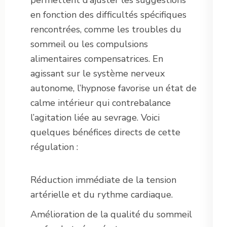
en fonction des difficultés spécifiques
rencontrées, comme les troubles du
sommeil ou les compulsions
alimentaires compensatrices. En
agissant sur le système nerveux
autonome, l’hypnose favorise un état de
calme intérieur qui contrebalance
l’agitation liée au sevrage. Voici
quelques bénéfices directs de cette
régulation :
Réduction immédiate de la tension
artérielle et du rythme cardiaque.
Amélioration de la qualité du sommeil