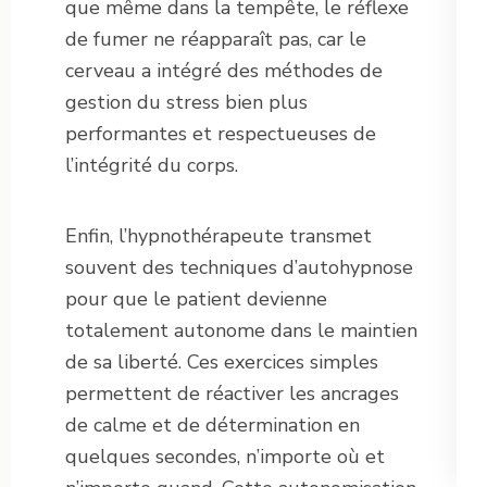
que même dans la tempête, le réflexe
de fumer ne réapparaît pas, car le
cerveau a intégré des méthodes de
gestion du stress bien plus
performantes et respectueuses de
l’intégrité du corps.
Enfin, l’hypnothérapeute transmet
souvent des techniques d’autohypnose
pour que le patient devienne
totalement autonome dans le maintien
de sa liberté. Ces exercices simples
permettent de réactiver les ancrages
de calme et de détermination en
quelques secondes, n’importe où et