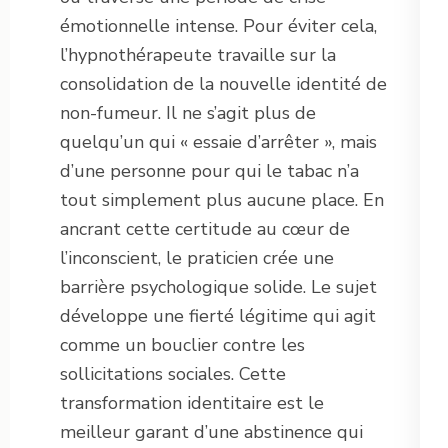
émotionnelle intense. Pour éviter cela,
l’hypnothérapeute travaille sur la
consolidation de la nouvelle identité de
non-fumeur. Il ne s’agit plus de
quelqu’un qui « essaie d’arrêter », mais
d’une personne pour qui le tabac n’a
tout simplement plus aucune place. En
ancrant cette certitude au cœur de
l’inconscient, le praticien crée une
barrière psychologique solide. Le sujet
développe une fierté légitime qui agit
comme un bouclier contre les
sollicitations sociales. Cette
transformation identitaire est le
meilleur garant d’une abstinence qui