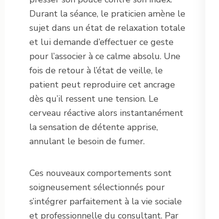
Durant la séance, le praticien amène le
sujet dans un état de relaxation totale
et lui demande d’effectuer ce geste
pour l’associer à ce calme absolu. Une
fois de retour à l’état de veille, le
patient peut reproduire cet ancrage
dès qu’il ressent une tension. Le
cerveau réactive alors instantanément
la sensation de détente apprise,
annulant le besoin de fumer.
Ces nouveaux comportements sont
soigneusement sélectionnés pour
s’intégrer parfaitement à la vie sociale
et professionnelle du consultant. Par