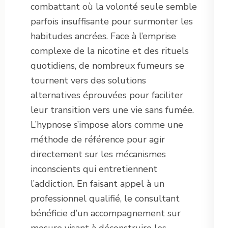
combattant où la volonté seule semble
parfois insuffisante pour surmonter les
habitudes ancrées. Face à l’emprise
complexe de la nicotine et des rituels
quotidiens, de nombreux fumeurs se
tournent vers des solutions
alternatives éprouvées pour faciliter
leur transition vers une vie sans fumée.
L’hypnose s’impose alors comme une
méthode de référence pour agir
directement sur les mécanismes
inconscients qui entretiennent
l’addiction. En faisant appel à un
professionnel qualifié, le consultant
bénéficie d’un accompagnement sur