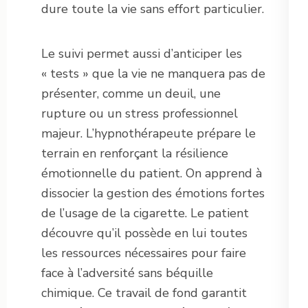
dure toute la vie sans effort particulier.
Le suivi permet aussi d’anticiper les
« tests » que la vie ne manquera pas de
présenter, comme un deuil, une
rupture ou un stress professionnel
majeur. L’hypnothérapeute prépare le
terrain en renforçant la résilience
émotionnelle du patient. On apprend à
dissocier la gestion des émotions fortes
de l’usage de la cigarette. Le patient
découvre qu’il possède en lui toutes
les ressources nécessaires pour faire
face à l’adversité sans béquille
chimique. Ce travail de fond garantit