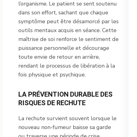
l’organisme. Le patient se sent soutenu
dans son effort, sachant que chaque
symptôme peut être désamorcé par les
outils mentaux acquis en séance. Cette
maîtrise de soi renforce le sentiment de
puissance personnelle et décourage
toute envie de retour en arrière,
rendant le processus de libération à la
fois physique et psychique.
LA PRÉVENTION DURABLE DES
RISQUES DE RECHUTE
La rechute survient souvent lorsque le
nouveau non-fumeur baisse sa garde
ou traverse une période de crise