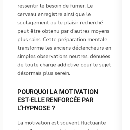
ressentir le besoin de fumer. Le
cerveau enregistre ainsi que le
soulagement ou le plaisir recherché
peut être obtenu par d’autres moyens
plus sains. Cette préparation mentale
transforme les anciens déclencheurs en
simples observations neutres, dénuées
de toute charge addictive pour le sujet
désormais plus serein.
POURQUOI LA MOTIVATION
EST-ELLE RENFORCÉE PAR
L’HYPNOSE ?
La motivation est souvent fluctuante