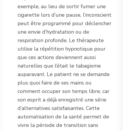
exemple, au lieu de sortir fumer une
cigarette lors d’une pause, l’inconscient
peut être programmé pour déclencher
une envie d’hydratation ou de
respiration profonde. Le thérapeute
utilise la répétition hypnotique pour
que ces actions deviennent aussi
naturelles que l’était le tabagisme
auparavant. Le patient ne se demande
plus quoi faire de ses mains ou
comment occuper son temps libre, car
son esprit a déjà enregistré une série
d’alternatives satisfaisantes. Cette
automatisation de la santé permet de
vivre la période de transition sans