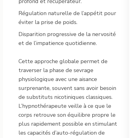
profond et récupérateur.
Régulation naturelle de l’appétit pour
éviter la prise de poids.
Disparition progressive de la nervosité
et de l’impatience quotidienne.
Cette approche globale permet de
traverser la phase de sevrage
physiologique avec une aisance
surprenante, souvent sans avoir besoin
de substituts nicotiniques classiques.
L’hypnothérapeute veille à ce que le
corps retrouve son équilibre propre le
plus rapidement possible en stimulant
les capacités d’auto-régulation de