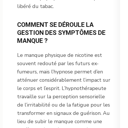
libéré du tabac.
COMMENT SE DÉROULE LA
GESTION DES SYMPTÔMES DE
MANQUE ?
Le manque physique de nicotine est
souvent redouté par les futurs ex-
fumeurs, mais l’hypnose permet d’en
atténuer considérablement l’impact sur
le corps et l’esprit. L’hypnothérapeute
travaille sur la perception sensorielle
de l’irritabilité ou de la fatigue pour les
transformer en signaux de guérison. Au
lieu de subir le manque comme une