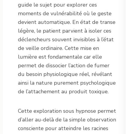
guide le sujet pour explorer ces
moments de vulnérabilité où le geste
devient automatique. En état de transe
légère, le patient parvient à isoler ces
déclencheurs souvent invisibles à l’état
de veille ordinaire. Cette mise en
lumière est fondamentale car elle
permet de dissocier l’action de fumer
du besoin physiologique réel, révélant
ainsi la nature purement psychologique
de l’attachement au produit toxique.
Cette exploration sous hypnose permet
d’aller au-delà de la simple observation
consciente pour atteindre les racines