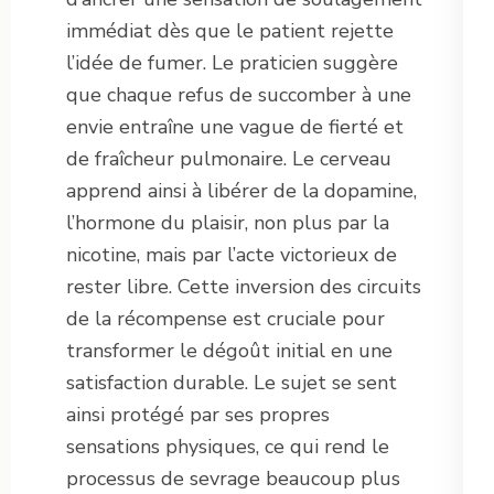
immédiat dès que le patient rejette
l’idée de fumer. Le praticien suggère
que chaque refus de succomber à une
envie entraîne une vague de fierté et
de fraîcheur pulmonaire. Le cerveau
apprend ainsi à libérer de la dopamine,
l’hormone du plaisir, non plus par la
nicotine, mais par l’acte victorieux de
rester libre. Cette inversion des circuits
de la récompense est cruciale pour
transformer le dégoût initial en une
satisfaction durable. Le sujet se sent
ainsi protégé par ses propres
sensations physiques, ce qui rend le
processus de sevrage beaucoup plus