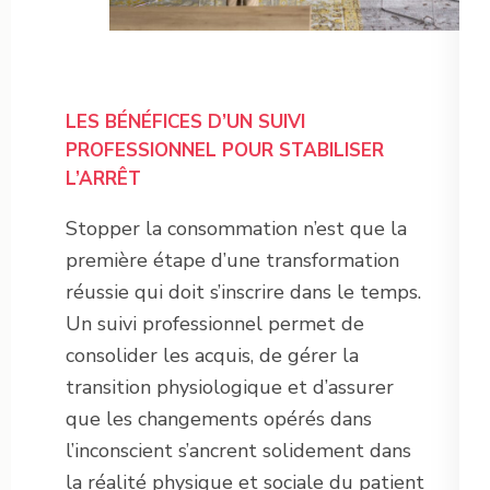
LES BÉNÉFICES D’UN SUIVI
PROFESSIONNEL POUR STABILISER
L’ARRÊT
Stopper la consommation n’est que la
première étape d’une transformation
réussie qui doit s’inscrire dans le temps.
Un suivi professionnel permet de
consolider les acquis, de gérer la
transition physiologique et d’assurer
que les changements opérés dans
l’inconscient s’ancrent solidement dans
la réalité physique et sociale du patient