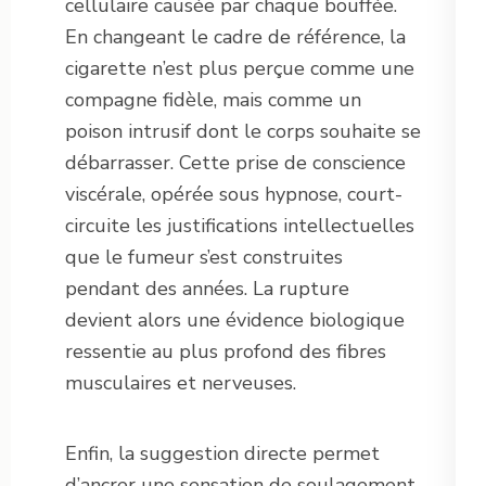
cellulaire causée par chaque bouffée.
En changeant le cadre de référence, la
cigarette n’est plus perçue comme une
compagne fidèle, mais comme un
poison intrusif dont le corps souhaite se
débarrasser. Cette prise de conscience
viscérale, opérée sous hypnose, court-
circuite les justifications intellectuelles
que le fumeur s’est construites
pendant des années. La rupture
devient alors une évidence biologique
ressentie au plus profond des fibres
musculaires et nerveuses.
Enfin, la suggestion directe permet
d’ancrer une sensation de soulagement