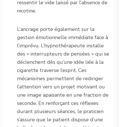
ressentir le vide laissé par l’absence de
nicotine.
L’ancrage porte également sur la
gestion émotionnelle immédiate face à
l’imprévu. L’hypnothérapeute installe
des « interrupteurs de pensées » qui se
déclenchent dès qu’une idée liée à la
cigarette traverse l’esprit. Ces
mécanismes permettent de rediriger
l’attention vers un projet motivant ou
une image apaisante en une fraction de
seconde. En renforçant ces réflexes
durant plusieurs séances, le praticien
s’assure que le patient dispose d’une