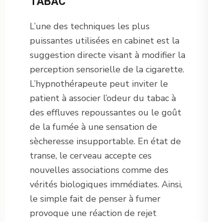
TABAC
L’une des techniques les plus
puissantes utilisées en cabinet est la
suggestion directe visant à modifier la
perception sensorielle de la cigarette.
L’hypnothérapeute peut inviter le
patient à associer l’odeur du tabac à
des effluves repoussantes ou le goût
de la fumée à une sensation de
sècheresse insupportable. En état de
transe, le cerveau accepte ces
nouvelles associations comme des
vérités biologiques immédiates. Ainsi,
le simple fait de penser à fumer
provoque une réaction de rejet