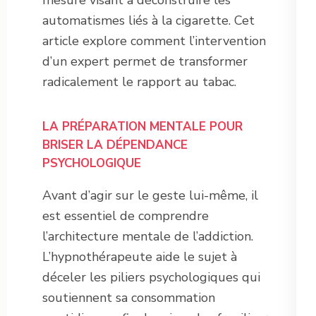
mesure visant à déconstruire les
automatismes liés à la cigarette. Cet
article explore comment l’intervention
d’un expert permet de transformer
radicalement le rapport au tabac.
LA PRÉPARATION MENTALE POUR
BRISER LA DÉPENDANCE
PSYCHOLOGIQUE
Avant d’agir sur le geste lui-même, il
est essentiel de comprendre
l’architecture mentale de l’addiction.
L’hypnothérapeute aide le sujet à
déceler les piliers psychologiques qui
soutiennent sa consommation