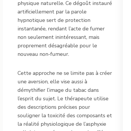
physique naturelle. Ce dégoût instauré
artificiellement par la parole
hypnotique sert de protection
instantanée, rendant l’acte de fumer
non seulement inintéressant, mais
proprement désagréable pour le
nouveau non-fumeur.
Cette approche ne se limite pas à créer
une aversion, elle vise aussi à
démythifier l’image du tabac dans
l’esprit du sujet. Le thérapeute utilise
des descriptions précises pour
souligner la toxicité des composants et
la réalité physiologique de l’asphyxie