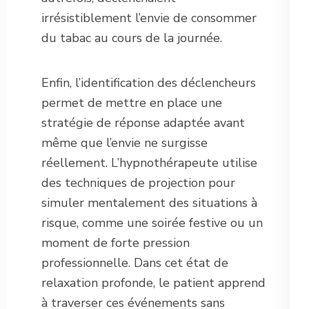
irrésistiblement l’envie de consommer
du tabac au cours de la journée.
Enfin, l’identification des déclencheurs
permet de mettre en place une
stratégie de réponse adaptée avant
même que l’envie ne surgisse
réellement. L’hypnothérapeute utilise
des techniques de projection pour
simuler mentalement des situations à
risque, comme une soirée festive ou un
moment de forte pression
professionnelle. Dans cet état de
relaxation profonde, le patient apprend
à traverser ces événements sans