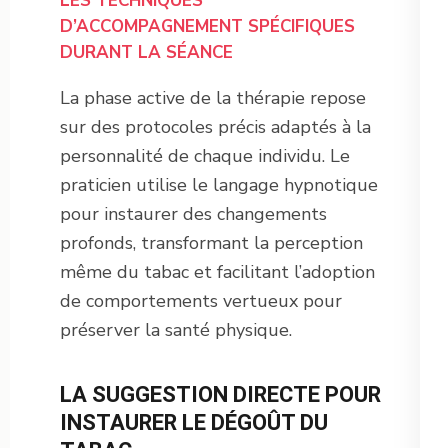
LES TECHNIQUES
D’ACCOMPAGNEMENT SPÉCIFIQUES
DURANT LA SÉANCE
La phase active de la thérapie repose
sur des protocoles précis adaptés à la
personnalité de chaque individu. Le
praticien utilise le langage hypnotique
pour instaurer des changements
profonds, transformant la perception
même du tabac et facilitant l’adoption
de comportements vertueux pour
préserver la santé physique.
LA SUGGESTION DIRECTE POUR
INSTAURER LE DÉGOÛT DU