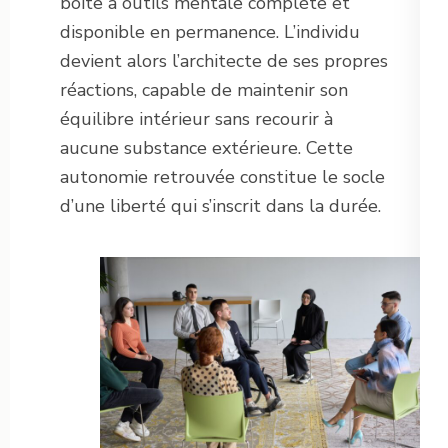
boîte à outils mentale complète et
disponible en permanence. L’individu
devient alors l’architecte de ses propres
réactions, capable de maintenir son
équilibre intérieur sans recourir à
aucune substance extérieure. Cette
autonomie retrouvée constitue le socle
d’une liberté qui s’inscrit dans la durée.