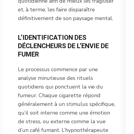
quotidienne afin de mieux les fragiliser
et, à terme, les faire disparaître
définitivement de son paysage mental.
L’IDENTIFICATION DES
DÉCLENCHEURS DE L’ENVIE DE
FUMER
Le processus commence par une
analyse minutieuse des rituels
quotidiens qui ponctuent la vie du
fumeur. Chaque cigarette répond
généralement à un stimulus spécifique,
qu’il soit interne comme une émotion
de stress, ou externe comme la vue
d’un café fumant. L’hypnothérapeute