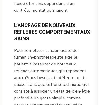
fluide et moins dépendant d’un
contrôle mental permanent.
L’ANCRAGE DE NOUVEAUX
RÉFLEXES COMPORTEMENTAUX
SAINS
Pour remplacer l’ancien geste de
fumer, l’hypnothérapeute aide le
patient à instaurer de nouveaux
réflexes automatiques qui répondent
aux mêmes besoins de détente ou de
pause. L’ancrage est une technique qui
consiste à associer un état de bien-être
profond à un geste simple, comme
presser son pouce contre son index.