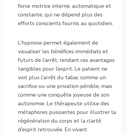
force motrice interne, automatique et
constante, qui ne dépend plus des
efforts conscients fournis au quotidien.
L’hypnose permet également de
visualiser les bénéfices immédiats et
futurs de l’arrêt, rendant ces avantages
tangibles pour l’esprit. Le patient ne
voit plus l’arrêt du tabac comme un
sacrifice ou une privation pénible, mais
comme une conquête joyeuse de son
autonomie. Le thérapeute utilise des
métaphores puissantes pour illustrer la
régénération du corps et la clarté
d’esprit retrouvée. En vivant