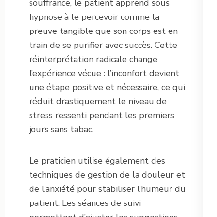
souffrance, le patient apprend sous
hypnose à le percevoir comme la
preuve tangible que son corps est en
train de se purifier avec succès. Cette
réinterprétation radicale change
l’expérience vécue : l’inconfort devient
une étape positive et nécessaire, ce qui
réduit drastiquement le niveau de
stress ressenti pendant les premiers
jours sans tabac.
Le praticien utilise également des
techniques de gestion de la douleur et
de l’anxiété pour stabiliser l’humeur du
patient. Les séances de suivi
permettent d’ajuster les suggestions