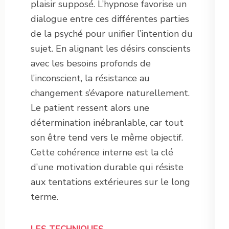
plaisir supposé. L’hypnose favorise un
dialogue entre ces différentes parties
de la psyché pour unifier l’intention du
sujet. En alignant les désirs conscients
avec les besoins profonds de
l’inconscient, la résistance au
changement s’évapore naturellement.
Le patient ressent alors une
détermination inébranlable, car tout
son être tend vers le même objectif.
Cette cohérence interne est la clé
d’une motivation durable qui résiste
aux tentations extérieures sur le long
terme.